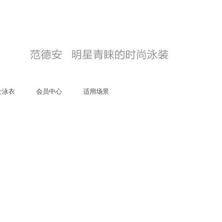
士泳衣
会员中心
适用场景
产品系列