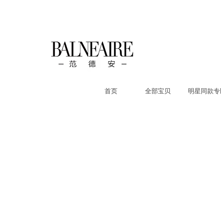
首页
全部宝贝
明星同款专
本店所有商品
首页
女士